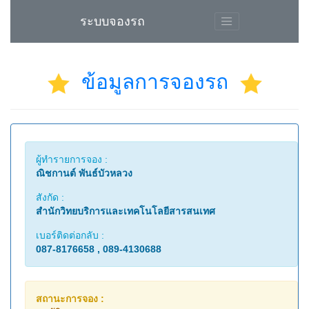
ระบบจองรถ
ข้อมูลการจองรถ
ผู้ทำรายการจอง :
ณิชกานต์ พันธ์บัวหลวง
สังกัด :
สำนักวิทยบริการและเทคโนโลยีสารสนเทศ
เบอร์ติดต่อกลับ :
087-8176658 , 089-4130688
สถานะการจอง :