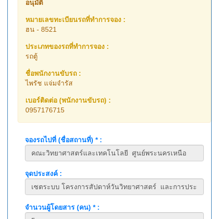
อนุมัติ
หมายเลขทะเบียนรถที่ทำการจอง :
ฮน - 8521
ประเภทของรถที่ทำการจอง :
รถตู้
ชื่อพนักงานขับรถ :
ไพรัช แจ่มจำรัส
เบอร์ติดต่อ (พนักงานขับรถ) :
0957176715
จองรถไปที่ (ชื่อสถานที่) * :
จุดประสงค์ :
จำนวนผู้โดยสาร (คน) * :