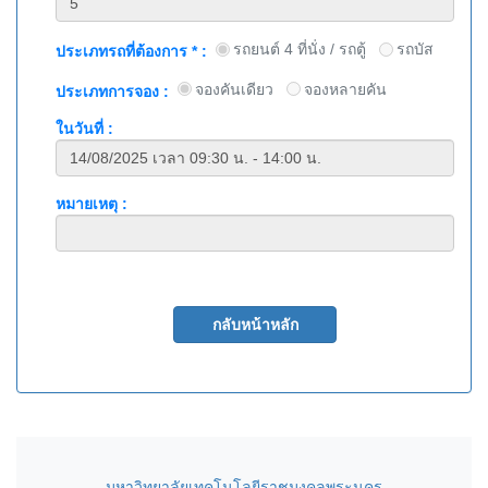
รถยนต์ 4 ที่นั่ง / รถตู้
รถบัส
ประเภทรถที่ต้องการ * :
จองคันเดียว
จองหลายคัน
ประเภทการจอง :
ในวันที่ :
หมายเหตุ :
มหาวิทยาลัยเทคโนโลยีราชมงคลพระนคร