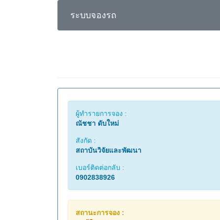
ระบบจองรถ
ผู้ทำรายการจอง :
ณัชชา ดับใหม่
สังกัด :
สถาบันวิจัยและพัฒนา
เบอร์ติดต่อกลับ :
0902838926
สถานะการจอง :