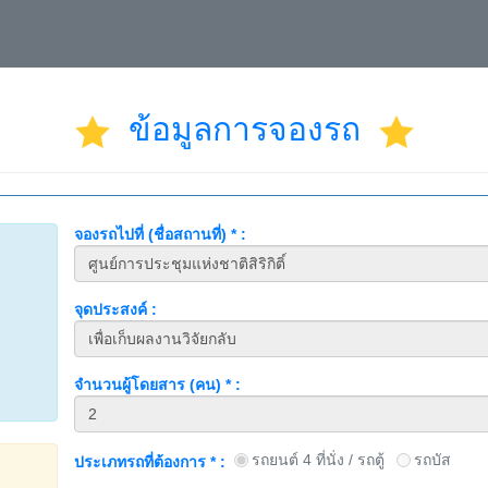
ข้อมูลการจองรถ
จองรถไปที่ (ชื่อสถานที่) * :
จุดประสงค์ :
จำนวนผู้โดยสาร (คน) * :
รถยนต์ 4 ที่นั่ง / รถตู้
รถบัส
ประเภทรถที่ต้องการ * :