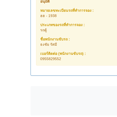
อนุมัติ
หมายเลขทะเบียนรถที่ทำการจอง :
ฮฮ - 1938
ประเภทของรถที่ทำการจอง :
รถตู้
ชื่อพนักงานขับรถ :
ธงชัย รัศมี
เบอร์ติดต่อ (พนักงานขับรถ) :
0955829552