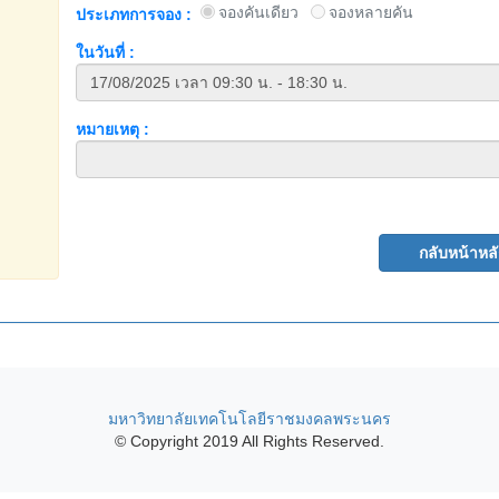
จองคันเดียว
จองหลายคัน
ประเภทการจอง :
ในวันที่ :
หมายเหตุ :
มหาวิทยาลัยเทคโนโลยีราชมงคลพระนคร
© Copyright 2019 All Rights Reserved.