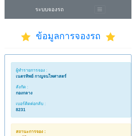
ระบบจองรถ
ข้อมูลการจองรถ
ผู้ทำรายการจอง :
เนตรทิพย์ กาญจนไพศาสตร์
สังกัด :
กองกลาง
เบอร์ติดต่อกลับ :
8231
สถานะการจอง :