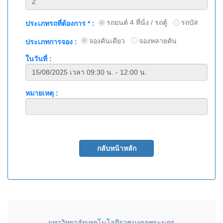
รถยนต์ 4 ที่นั่ง / รถตู้
รถบัส
ประเภทรถที่ต้องการ * :
จองคันเดียว
จองหลายคัน
ประเภทการจอง :
ในวันที่ :
หมายเหตุ :
มหาวิทยาลัยเทคโนโลยีราชมงคลพระนคร