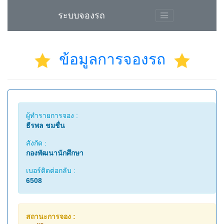
ระบบจองรถ
ข้อมูลการจองรถ
ผู้ทำรายการจอง :
ธีรพล ชมชื่น
สังกัด :
กองพัฒนานักศึกษา
เบอร์ติดต่อกลับ :
6508
สถานะการจอง :