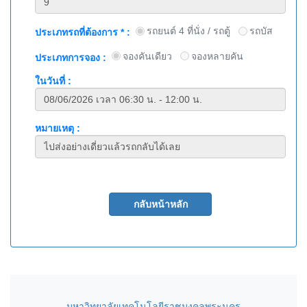
รถยนต์ 4 ที่นั่ง / รถตู้
รถบัส
ประเภทรถที่ต้องการ * :
จองคันเดียว
จองหลายคัน
ประเภทการจอง :
ในวันที่ :
หมายเหตุ :
มหาวิทยาลัยเทคโนโลยีราชมงคลพระนคร