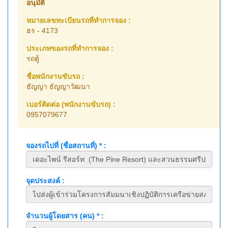
อนุมัติ
หมายเลขทะเบียนรถที่ทำการจอง :
ฮร - 4173
ประเภทของรถที่ทำการจอง :
รถตู้
ชื่อพนักงานขับรถ :
ธัญญา ธัญญาวัฒนา
เบอร์ติดต่อ (พนักงานขับรถ) :
0957079677
จองรถไปที่ (ชื่อสถานที่) * :
จุดประสงค์ :
จำนวนผู้โดยสาร (คน) * :