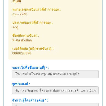
อนุมัติ
หมายเลขทะเบียนรถที่ทำการจอง :
ฮษ - 7246
ประเภทของรถที่ทำการจอง :
รถตู้
ชื่อพนักงานขับรถ :
พิเศษ บัวเผือก
เบอร์ติดต่อ (พนักงานขับรถ) :
0868293376
จองรถไปที่ (ชื่อสถานที่) * :
จุดประสงค์ :
จำนวนผู้โดยสาร (คน) * :