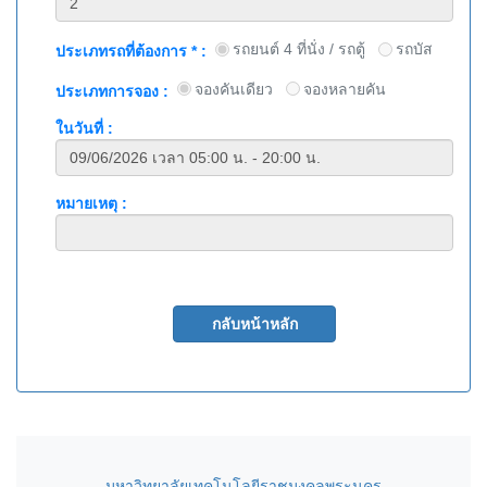
รถยนต์ 4 ที่นั่ง / รถตู้
รถบัส
ประเภทรถที่ต้องการ * :
จองคันเดียว
จองหลายคัน
ประเภทการจอง :
ในวันที่ :
หมายเหตุ :
มหาวิทยาลัยเทคโนโลยีราชมงคลพระนคร