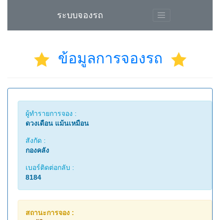
ระบบจองรถ
ข้อมูลการจองรถ
ผู้ทำรายการจอง :
ดวงเดือน แม้นเหมือน
สังกัด :
กองคลัง
เบอร์ติดต่อกลับ :
8184
สถานะการจอง :