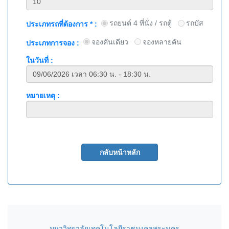
รถยนต์ 4 ที่นั่ง / รถตู้
รถบัส
ประเภทรถที่ต้องการ * :
จองคันเดียว
จองหลายคัน
ประเภทการจอง :
ในวันที่ :
หมายเหตุ :
มหาวิทยาลัยเทคโนโลยีราชมงคลพระนคร