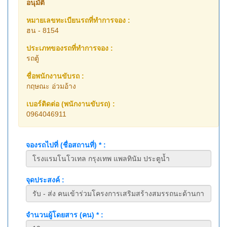
อนุมัติ
หมายเลขทะเบียนรถที่ทำการจอง :
ฮน - 8154
ประเภทของรถที่ทำการจอง :
รถตู้
ชื่อพนักงานขับรถ :
กฤษณะ อ่วมอ้าง
เบอร์ติดต่อ (พนักงานขับรถ) :
0964046911
จองรถไปที่ (ชื่อสถานที่) * :
จุดประสงค์ :
จำนวนผู้โดยสาร (คน) * :