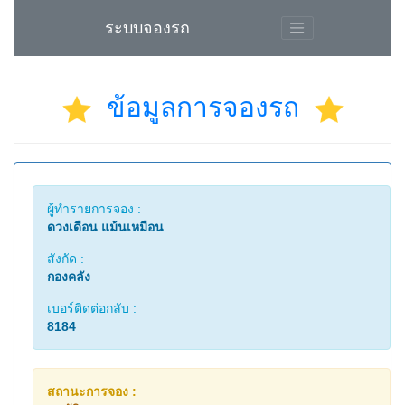
ระบบจองรถ
ข้อมูลการจองรถ
ผู้ทำรายการจอง :
ดวงเดือน แม้นเหมือน
สังกัด :
กองคลัง
เบอร์ติดต่อกลับ :
8184
สถานะการจอง :