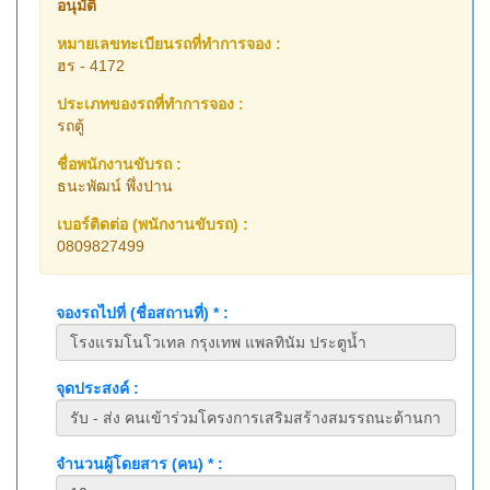
อนุมัติ
หมายเลขทะเบียนรถที่ทำการจอง :
ฮร - 4172
ประเภทของรถที่ทำการจอง :
รถตู้
ชื่อพนักงานขับรถ :
ธนะพัฒน์ พึ่งปาน
เบอร์ติดต่อ (พนักงานขับรถ) :
0809827499
จองรถไปที่ (ชื่อสถานที่) * :
จุดประสงค์ :
จำนวนผู้โดยสาร (คน) * :