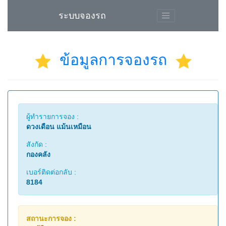
ระบบจองรถ
ข้อมูลการจองรถ
ผู้ทำรายการจอง :
ดวงเดือน แม้นเหมือน
สังกัด :
กองคลัง
เบอร์ติดต่อกลับ :
8184
สถานะการจอง :