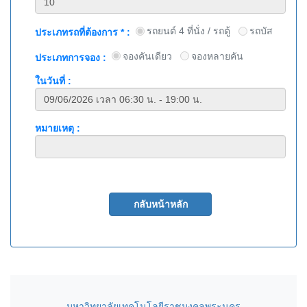
รถยนต์ 4 ที่นั่ง / รถตู้
รถบัส
ประเภทรถที่ต้องการ * :
จองคันเดียว
จองหลายคัน
ประเภทการจอง :
ในวันที่ :
หมายเหตุ :
มหาวิทยาลัยเทคโนโลยีราชมงคลพระนคร