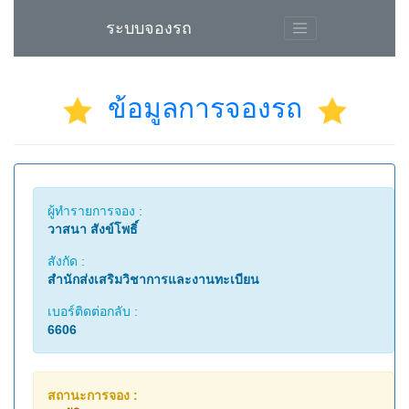
ระบบจองรถ
ข้อมูลการจองรถ
ผู้ทำรายการจอง :
วาสนา สังข์โพธิ์
สังกัด :
สำนักส่งเสริมวิชาการและงานทะเบียน
เบอร์ติดต่อกลับ :
6606
สถานะการจอง :