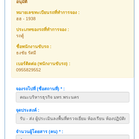
อนุมัติ
หมายเลขทะเบียนรถที่ทำการจอง :
ฮฮ - 1938
ประเภทของรถที่ทำการจอง :
รถตู้
ชื่อพนักงานขับรถ :
ธงชัย รัศมี
เบอร์ติดต่อ (พนักงานขับรถ) :
0955829552
จองรถไปที่ (ชื่อสถานที่) * :
จุดประสงค์ :
จำนวนผู้โดยสาร (คน) * :