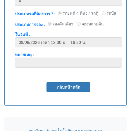
รถยนต์ 4 ที่นั่ง / รถตู้
รถบัส
ประเภทรถที่ต้องการ * :
จองคันเดียว
จองหลายคัน
ประเภทการจอง :
ในวันที่ :
หมายเหตุ :
มหาวิทยาลัยเทคโนโลยีราชมงคลพระนคร