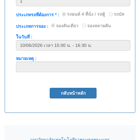
รถยนต์ 4 ที่นั่ง / รถตู้
รถบัส
ประเภทรถที่ต้องการ * :
จองคันเดียว
จองหลายคัน
ประเภทการจอง :
ในวันที่ :
หมายเหตุ :
มหาวิทยาลัยเทคโนโลยีราชมงคลพระนคร