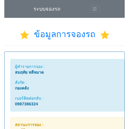
ระบบจองรถ
ข้อมูลการจองรถ
ผู้ทำรายการจอง :
สมฤทัย หลีหมาด
สังกัด :
กองคลัง
เบอร์ติดต่อกลับ :
0987386324
สถานะการจอง :