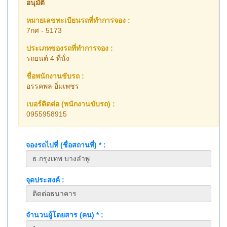
อนุมัติ
หมายเลขทะเบียนรถที่ทำการจอง :
7กศ - 5173
ประเภทของรถที่ทำการจอง :
รถยนต์ 4 ที่นั่ง
ชื่อพนักงานขับรถ :
อรรคพล อิ่มเพชร
เบอร์ติดต่อ (พนักงานขับรถ) :
0955958915
จองรถไปที่ (ชื่อสถานที่) * :
จุดประสงค์ :
จำนวนผู้โดยสาร (คน) * :